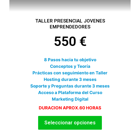
producto
TALLER PRESENCIAL JOVENES
EMPRENDEDORES
550
€
8 Pasos hacia tu objetivo
Conceptos y Teoría
Prácticas con seguimiento en Taller
Hosting durante 3 meses
Soporte y Preguntas durante 3 meses
Acceso a Plataforma del Curso
Marketing Digital
DURACION APROX.60 HORAS
Seleccionar opciones