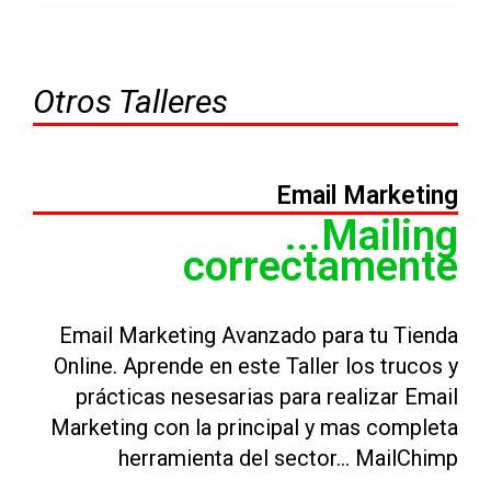
Otros Talleres
Email Marketing
...Mailing
correctamente
Email Marketing Avanzado para tu Tienda
Online. Aprende en este Taller los trucos y
prácticas nesesarias para realizar Email
Marketing con la principal y mas completa
herramienta del sector… MailChimp