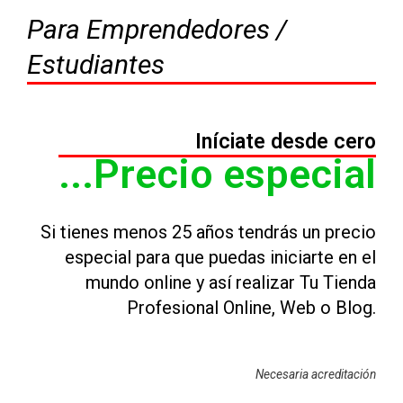
Para Emprendedores /
Estudiantes
Iníciate desde cero
...Precio especial
Si tienes menos 25 años tendrás un precio
especial para que puedas iniciarte en el
mundo online y así realizar Tu Tienda
Profesional Online, Web o Blog.
Necesaria acreditación