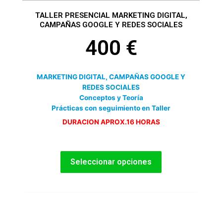
producto
TALLER PRESENCIAL MARKETING DIGITAL,
CAMPAÑAS GOOGLE Y REDES SOCIALES
400
€
MARKETING DIGITAL, CAMPAÑAS GOOGLE Y
REDES SOCIALES
Conceptos y Teoría
Prácticas con seguimiento en Taller
DURACION APROX.16 HORAS
Seleccionar opciones