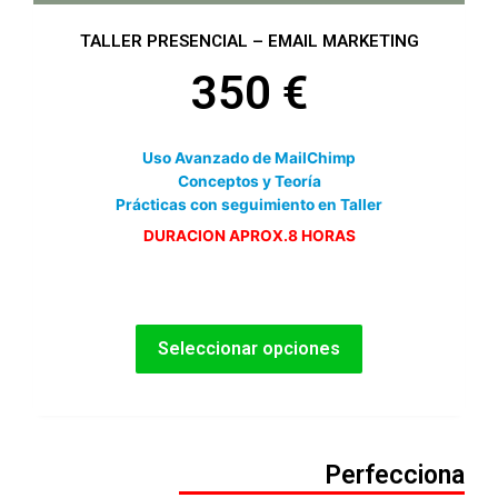
TALLER PRESENCIAL – EMAIL MARKETING
350
€
Uso Avanzado de MailChimp
Conceptos y Teoría
Prácticas con seguimiento en Taller
DURACION APROX.8 HORAS
Seleccionar opciones
Perfecciona